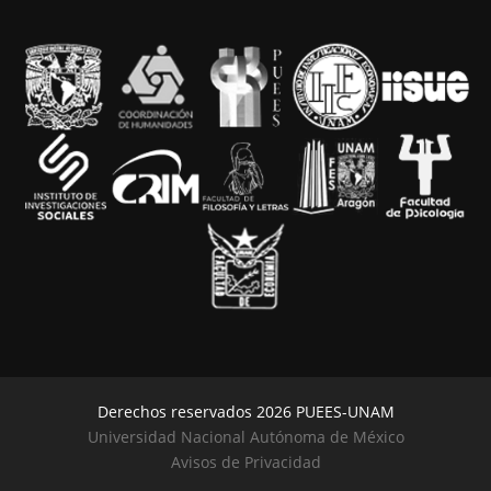
Derechos reservados 2026 PUEES-UNAM
Universidad Nacional Autónoma de México
Avisos de Privacidad