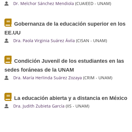
Dr. Melchor Sánchez Mendiola
(CUAIEED - UNAM)
Gobernanza de la educación superior en los
EE.UU
Dra. Paola Virginia Suárez Ávila
(CISAN - UNAM)
Condición Juvenil de los estudiantes en las
sedes foráneas de la UNAM
Dra. María Herlinda Suárez Zozaya
(CRIM - UNAM)
La educación abierta y a distancia en México
Dra. Judith Zubieta García
(IIS - UNAM)