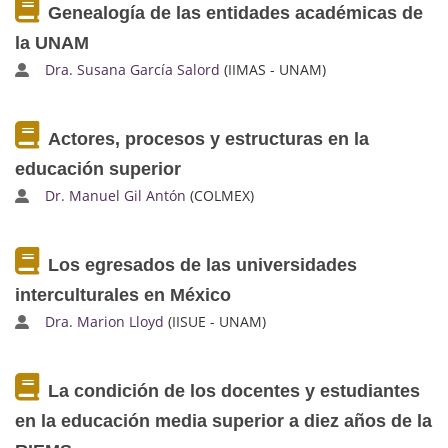
Genealogía de las entidades académicas de
la UNAM
Dra. Susana García Salord
(IIMAS - UNAM)
Actores, procesos y estructuras en la
educación superior
Dr. Manuel Gil Antón
(COLMEX)
Los egresados de las universidades
interculturales en México
Dra. Marion Lloyd
(IISUE - UNAM)
La condición de los docentes y estudiantes
en la educación media superior a diez años de la