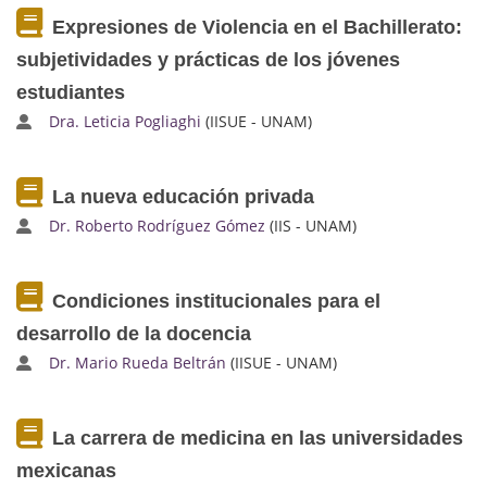
Expresiones de Violencia en el Bachillerato:
subjetividades y prácticas de los jóvenes
estudiantes
Dra. Leticia Pogliaghi
(IISUE - UNAM)
La nueva educación privada
Dr. Roberto Rodríguez Gómez
(IIS - UNAM)
Condiciones institucionales para el
desarrollo de la docencia
Dr. Mario Rueda Beltrán
(IISUE - UNAM)
La carrera de medicina en las universidades
mexicanas