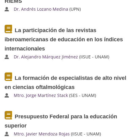
RIEMS
Dr. Andrés Lozano Medina
(UPN)
La participación de las revistas
iberoamericanas de educación en los índices
internacionales
Dr. Alejandro Márquez Jiménez
(IISUE - UNAM)
La formación de especialistas de alto nivel
en ciencias oftalmológicas
Mtro. Jorge Martínez Stack
(SES - UNAM)
Presupuesto Federal para la educación
superior
Mtro. Javier Mendoza Rojas
(IISUE - UNAM)