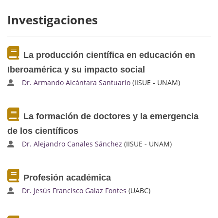
Investigaciones
La producción científica en educación en
Iberoamérica y su impacto social
Dr. Armando Alcántara Santuario
(IISUE - UNAM)
La formación de doctores y la emergencia
de los científicos
Dr. Alejandro Canales Sánchez
(IISUE - UNAM)
Profesión académica
Dr. Jesús Francisco Galaz Fontes
(UABC)